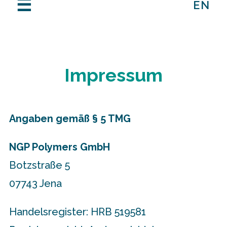
☰
EN
Impressum
Angaben gemäß § 5 TMG
NGP Polymers GmbH
Botzstraße 5
07743 Jena
Handelsregister: HRB 519581