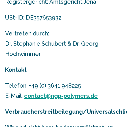
Registergericht: Amtsgericht Jena
USt-ID: DE357653932
Vertreten durch:
Dr. Stephanie Schubert & Dr. Georg
Hochwimmer
Kontakt
Telefon: +49 (0) 3641 948225
E-Mail:
contact@ngp-polymers.de
Verbraucherstreitbeilegung/Universalschli